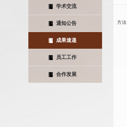
学术交流
编者
方法
通知公告
成果速递
员工工作
合作发展