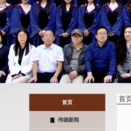
首
首页
伟德新闻