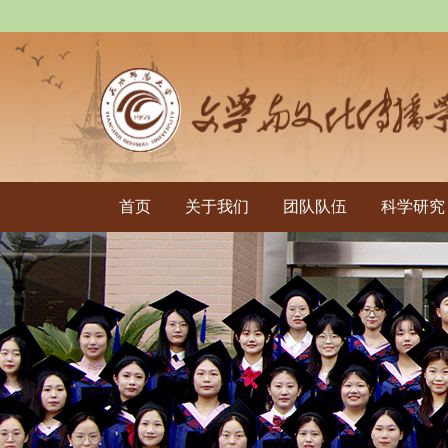
首页
关于我们
团队队伍
科学研究