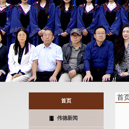
首
首页
伟德新闻