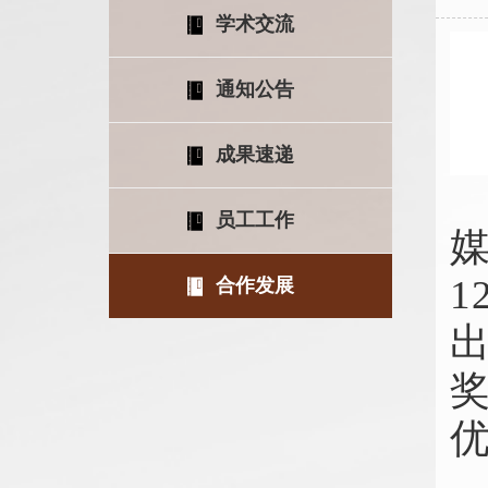
学术交流
通知公告
成果速递
2
员工工作
合作发展
出