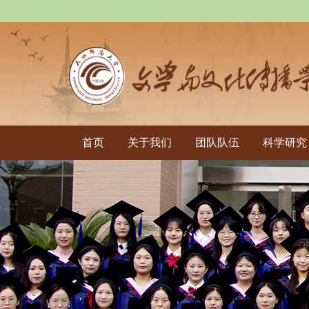
首页
关于我们
团队队伍
科学研究