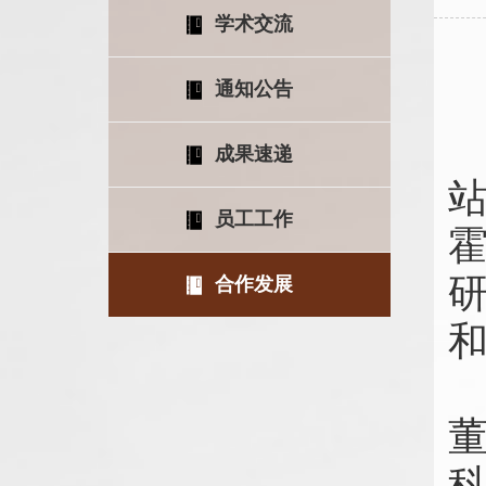
学术交流
通知公告
1
成果速递
员工工作
合作发展