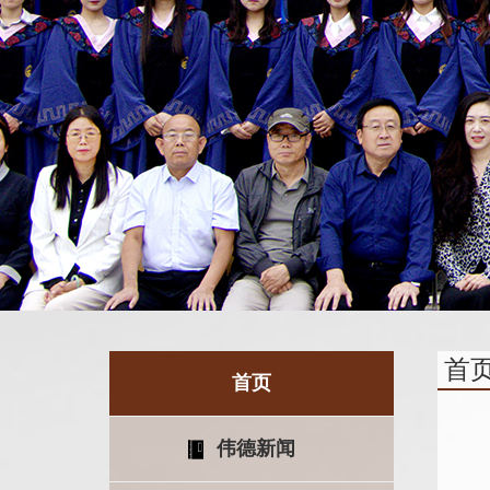
首
首页
伟德新闻