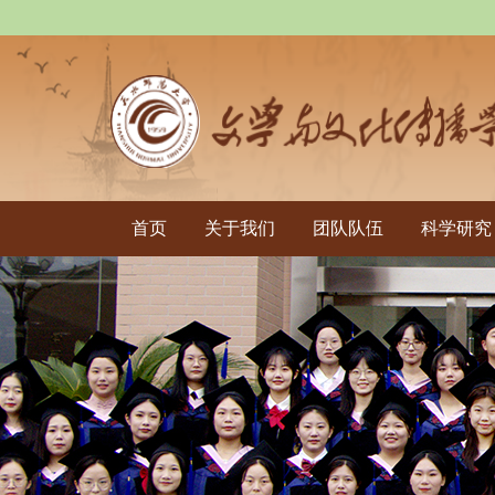
首页
关于我们
团队队伍
科学研究